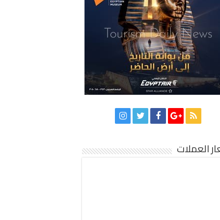
ر العملات