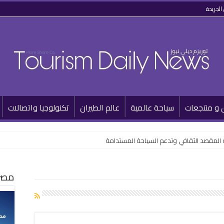
الجريدة
 و منتجعات
سياحة عالمية
عالم الطيران
تكنولوجيا واتصالات
 المقصد الثقافي وتدعم السياحة المستدامة
مصر 