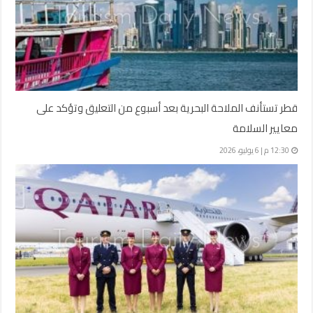
قطر تستأنف الملاحة البحرية بعد أسبوع من التعليق وتؤكد على
معايير السلامة
12:30 م | 6 يوليو، 2026