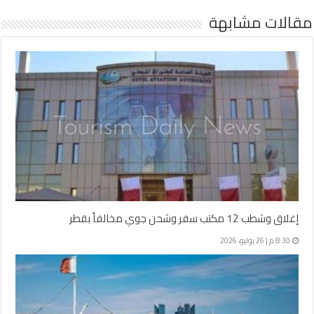
مقالات مشابهة
إغلاق وشطب 12 مكتب سفر وشحن جوي مخالفاً بقطر
8:30 م | 26 يوليو، 2026