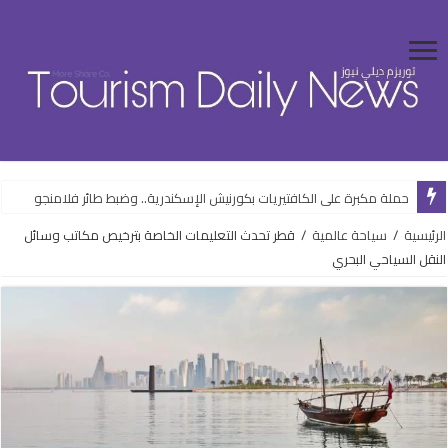
حملة مكبرة على الكافتيريات بكورنيش الإسكندرية.. وضبط طائر فلامنجو
الرئيسية
/
سياحة عالمية
/
قطر تحدث التعليمات الخاصة بترخيص مكاتب وسائل
النقل السياحي البحري