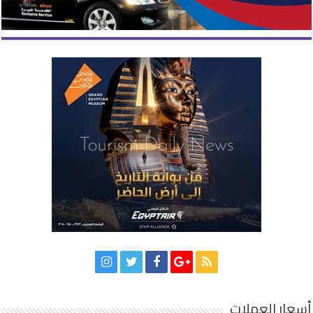
أسعار العملات