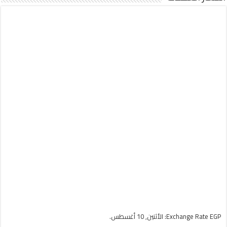
EGP
Exchange Rate
: الأثنين, 10 أغسطس.