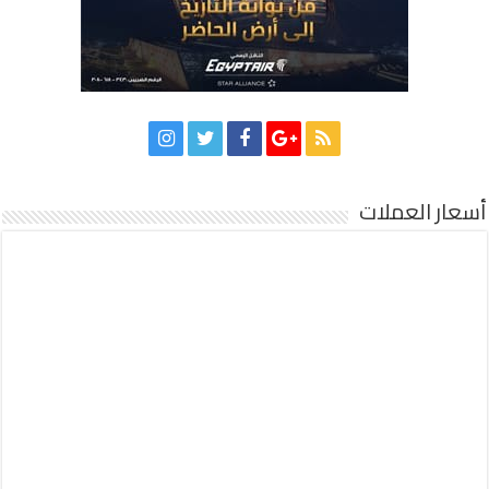
أسعار العملات