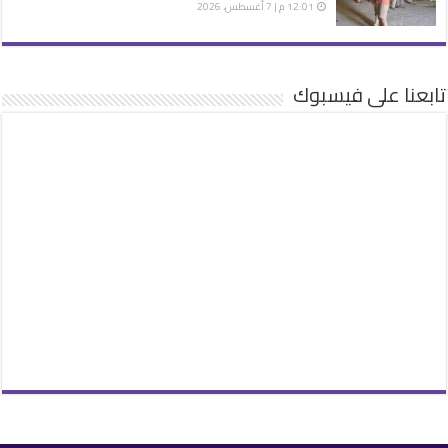
12:01 م | 7 أغسطس، 2026
تابعنا على فيسبوك