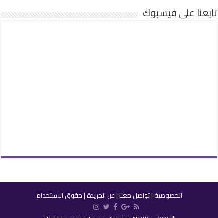
تابعنا على فيسبوك
الخصوصية
|
تواصل معنا
|
عن الجريدة
|
حقوق الاستخدام