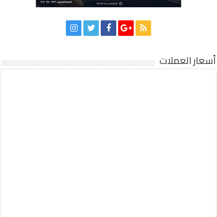
أسعار العملات