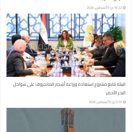
10:22 م | 6 أغسطس، 2026
البيئة تتابع مشروع استعادة وزراعة أشجار المانجروف على سواحل
البحر الأحمر
3:10 م | 6 أغسطس، 2026