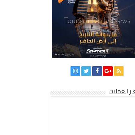
ر العملات