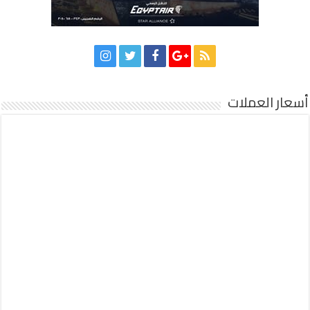
أسعار العملات