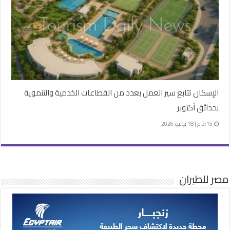
الإسكان تتابع سير العمل بعدد من القطاعات الخدمية والتنموية
بحدائق أكتوبر
2:15 م | 18 يوليو، 2026
مصر للطيران