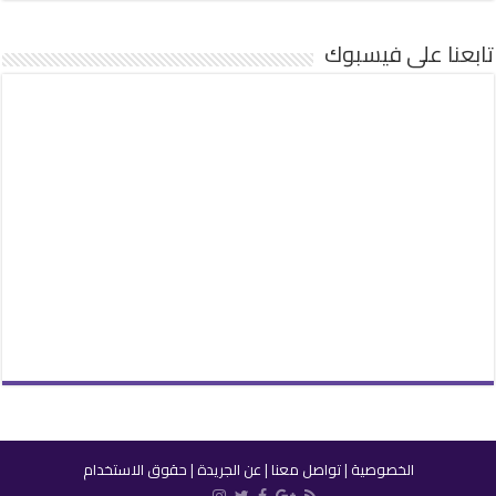
تابعنا على فيسبوك
الخصوصية
|
تواصل معنا
|
عن الجريدة
|
حقوق الاستخدام