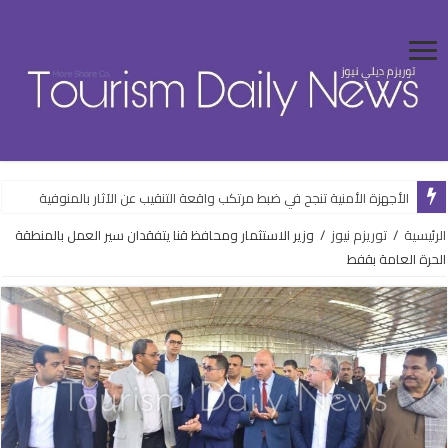
الأجهزة الأمنية تنجح في ضبط مرتكب واقعة التنقيب عن الآثار بالمنوفية
الرئيسية
/
توريزم نيوز
/
وزير الاستثمار ومحافظ قنا يتفقدان سير العمل بالمنطقة
الحرة العامة بقفط