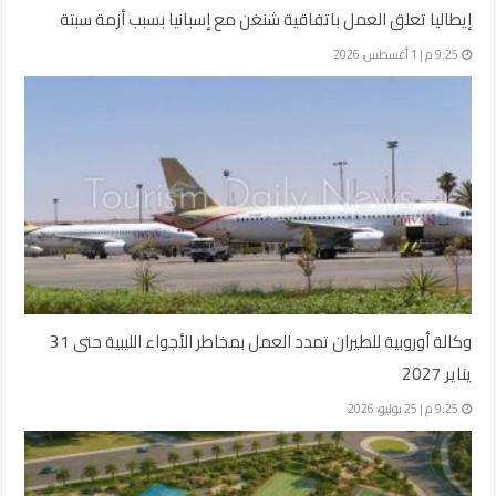
إيطاليا تعلق العمل باتفاقية شنغن مع إسبانيا بسبب أزمة سبتة
9:25 م | 1 أغسطس، 2026
وكالة أوروبية للطيران تمدد العمل بمخاطر الأجواء الليبية حتى 31
يناير 2027
9:25 م | 25 يوليو، 2026