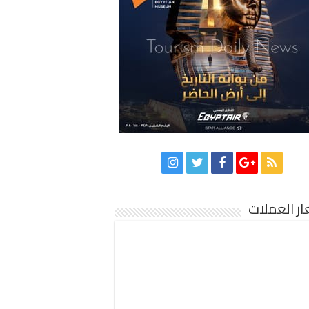
ر العملات