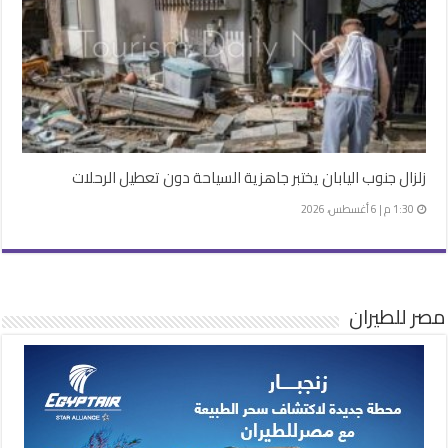
زلزال جنوب اليابان يختبر جاهزية السياحة دون تعطيل الرحلات
1:30 م | 6 أغسطس، 2026
مصر للطيران