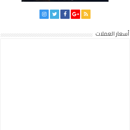
أسعار العملات