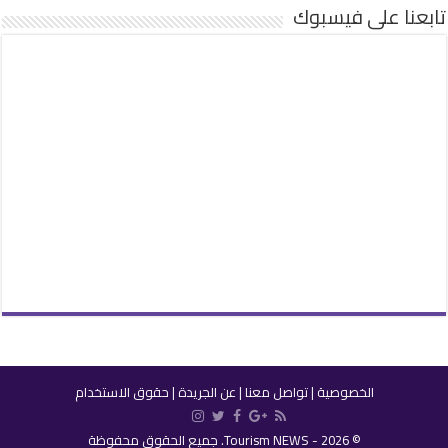
تابعنا على فيسبوك
الخصوصية
|
تواصل معنا
|
عن الجريدة
|
حقوق الاستخدام
© 2026 - Tourism NEWS. جميع الحقوق محفوظة