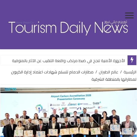
الأجهزة الأمنية تنجح في ضبط مرتكب واقعة التنقيب عن الآثار بالمنوفية
الرئيسية
/
عالم الطيران
/
مطارات الدمام تتسلم شهادات اعتماد إدارة الكربون
لمطاراتها بالمنطقة الشرقية