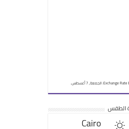
Exchange Rate
: الجمعة, 7 أغسطس.
ة الطقس
Cairo