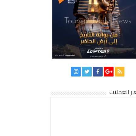
ر العملات