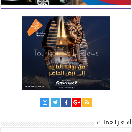
أسعار العملات