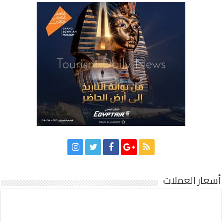
أسعار العملات