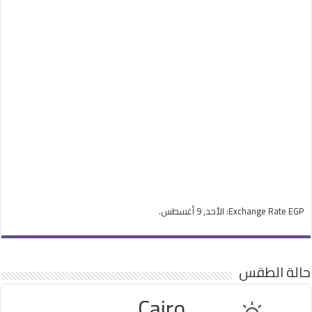
EGP
Exchange Rate
: الأحد, 9 أغسطس.
حالة الطقس
Cairo