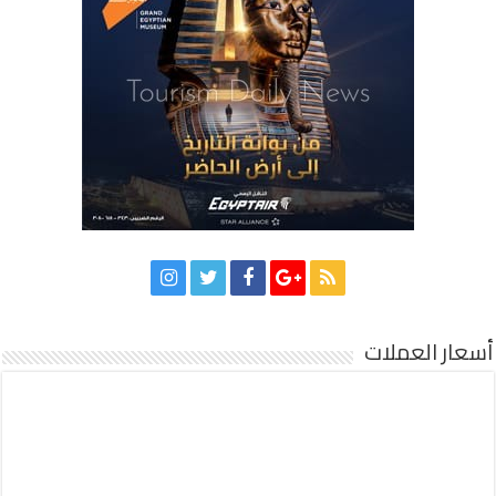
أسعار العملات