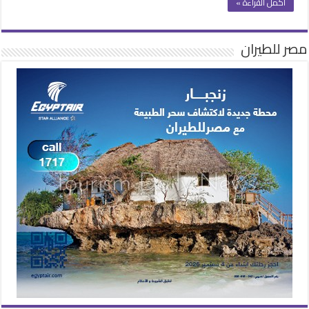
أكمل القراءة »
مصر للطيران