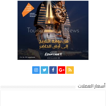
أسعار العملات