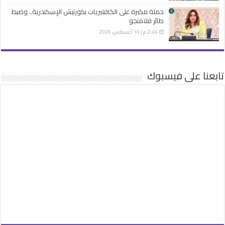
حملة مكبرة على الكافتيريات بكورنيش الإسكندرية.. وضبط
طائر فلامنجو
2:45 م | 10 أغسطس، 2026
تابعنا على فيسبوك