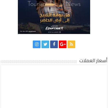
أسعار العملات