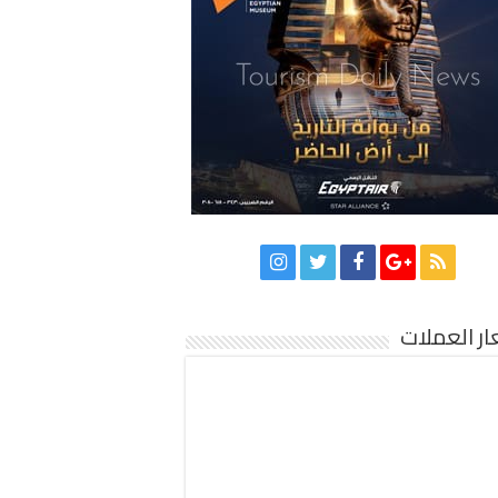
ر العملات