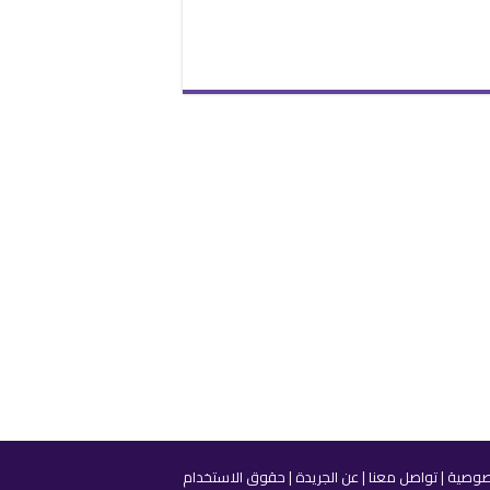
صوصية
|
تواصل معنا
|
عن الجريدة
|
حقوق الاستخدام