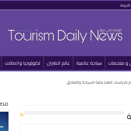
الجريدة
 و منتجعات
سياحة عالمية
عالم الطيران
تكنولوجيا واتصالات
 للدراسات العليا بكلية السياحة والفنادق
مصر 
ة