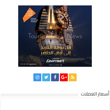
أسعار العملات