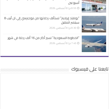
أسبوعين
8:55 م | 8 أغسطس، 2026
“يونايتد إيرلاينز” تستأنف رحلاتها من نيوجيرسي إلي تل أبيب 8
سبتمبر المقبل
8:30 م | 8 أغسطس، 2026
“الخطوط السعودية” تسير أكثر من 16 ألف رحلة في شهر
7:45 م | 8 أغسطس، 2026
تابعنا على فيسبوك