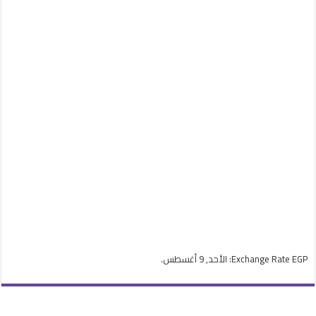
EGP
Exchange Rate
: الأحد, 9 أغسطس.