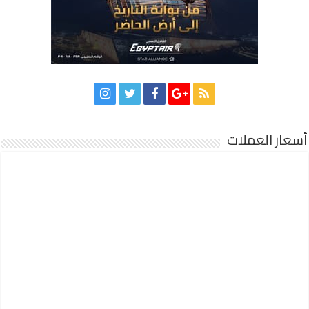
أسعار العملات