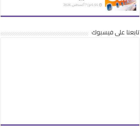
6:55 م | 7 أغسطس، 2026
تابعنا على فيسبوك