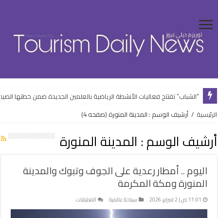
“الشباب” تفتتح فعاليات الأنشطة الرياضية بالعلمين الجديدة ضمن خطتها الصيف
الرئيسية
/
أرشيف الوسم : المدينة المنورة
(صفحه 4)
أرشيف الوسم :
المدينة المنورة
اليوم .. أمطار رعدية على الجوف وتبوك والمدينة
المنورة ومكة المكرمة
على
11:01 ص | 2 فبراير، 2026
سياحة عالمية
التعليقات
اليوم