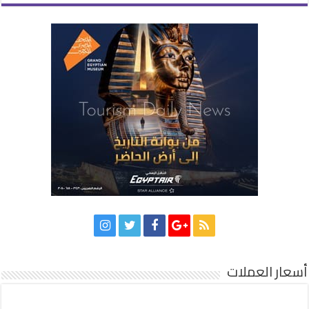
أسعار العملات