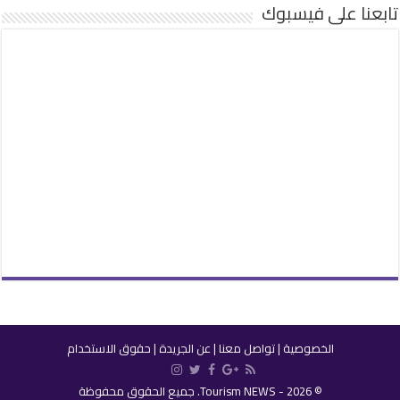
تابعنا على فيسبوك
الخصوصية
|
تواصل معنا
|
عن الجريدة
|
حقوق الاستخدام
© 2026 - Tourism NEWS. جميع الحقوق محفوظة