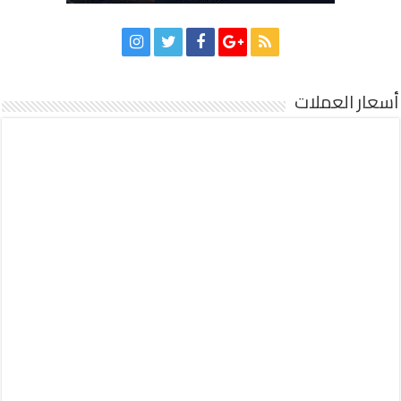
أسعار العملات