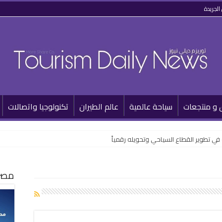
الجريدة
 و منتجعات
سياحة عالمية
عالم الطيران
تكنولوجيا واتصالات
مصر 