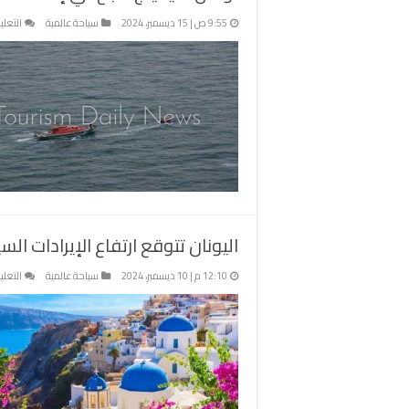
9:55 ص | 15 ديسمبر، 2024
سياحة عالمية
التعلي
اليونان تتوقع ارتفاع الإيرادات السياحية لـ22 مليار يورو ب
12:10 م | 10 ديسمبر، 2024
سياحة عالمية
التعلي