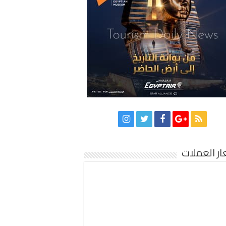
ر العملات