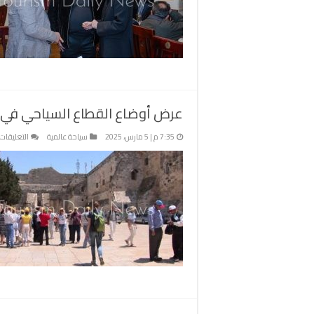
عرض أوضاع القطاع السياحي في فل
7:35 م | 5 مارس، 2025
سياحة عالمية
التعليقات