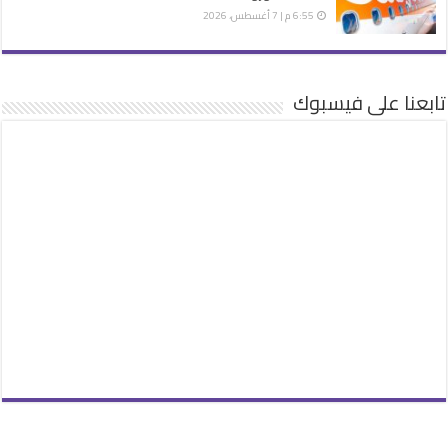
6:55 م | 7 أغسطس، 2026
تابعنا على فيسبوك