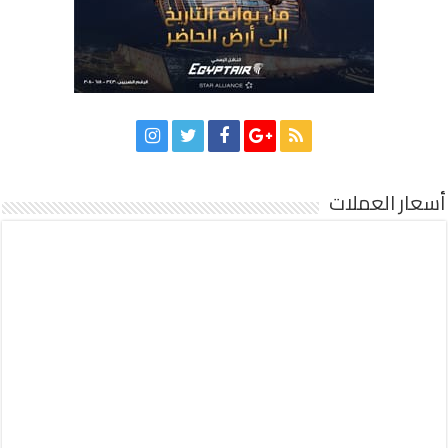
أسعار العملات