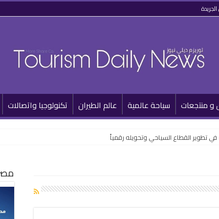
الجريدة
 و منتجعات
سياحة عالمية
عالم الطيران
تكنولوجيا واتصالات
مصر 