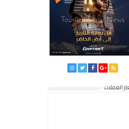
ر العملات