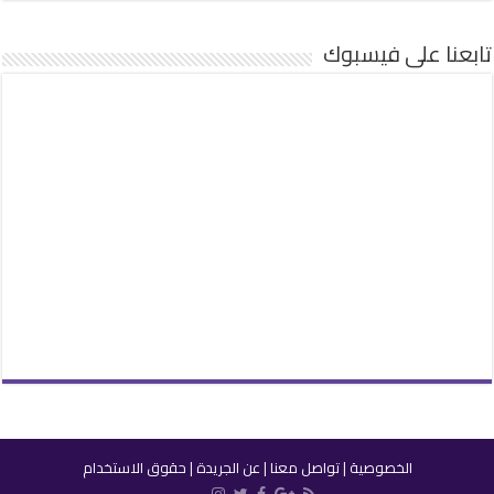
تابعنا على فيسبوك
الخصوصية
|
تواصل معنا
|
عن الجريدة
|
حقوق الاستخدام