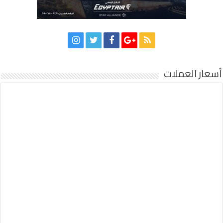
أسعار العملات