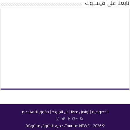
تابعنا على فيسبوك
الخصوصية
|
تواصل معنا
|
عن الجريدة
|
حقوق الاستخدام
© 2026 - Tourism NEWS. جميع الحقوق محفوظة