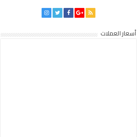
أسعار العملات