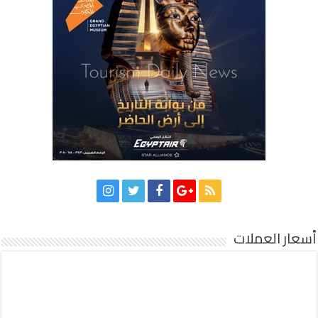
أسعار العملات