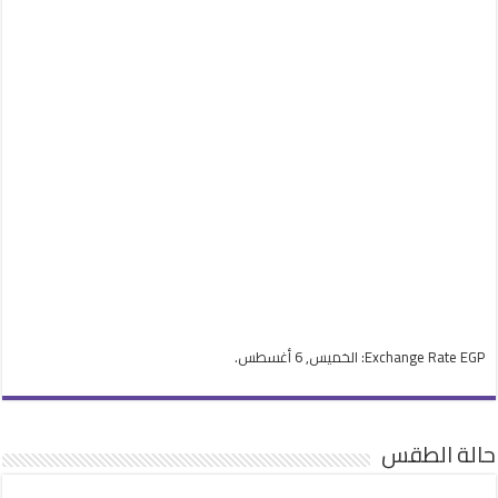
EGP
Exchange Rate
: الخميس, 6 أغسطس.
حالة الطقس