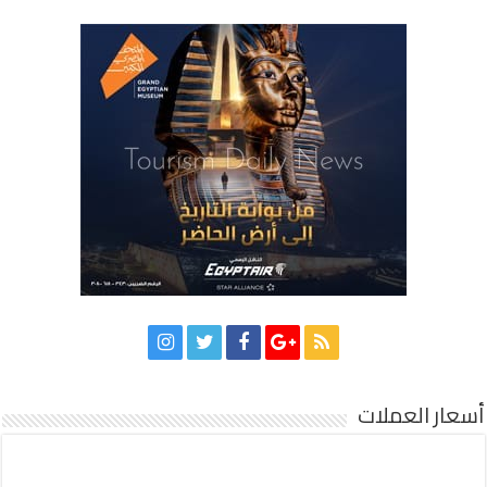
أسعار العملات