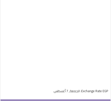
EGP
Exchange Rate
: الجمعة, 7 أغسطس.