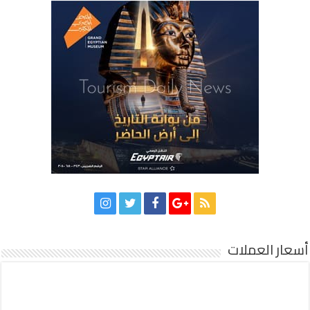
أسعار العملات