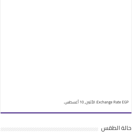
EGP
Exchange Rate
: الأثنين, 10 أغسطس.
حالة الطقس