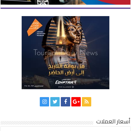
أسعار العملات