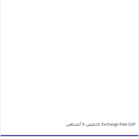
EGP
Exchange Rate
: الخميس, 6 أغسطس.