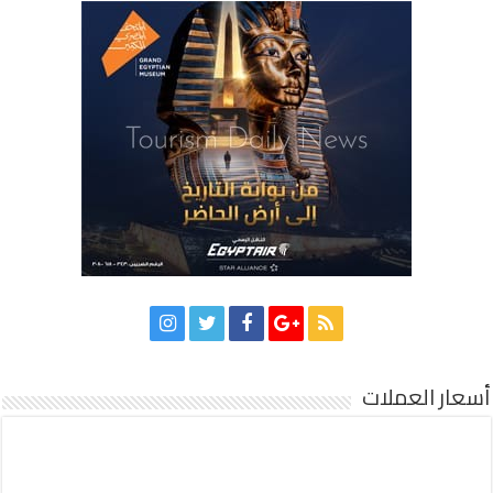
أسعار العملات