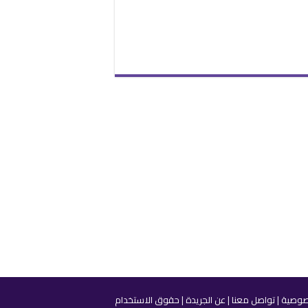
صوصية
|
تواصل معنا
|
عن الجريدة
|
حقوق الاستخدام