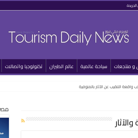
الجريدة
 و منتجعات
سياحة عالمية
عالم الطيران
تكنولوجيا واتصالات
 واقعة التنقيب عن الآثار بالمنوفية
مصر 
والآثار