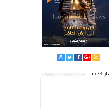
ر العملات