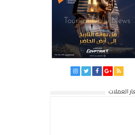
ر العملات