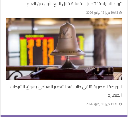
​”رواد السياحة” تتحول للخسارة خلال الربع الأول من العام
10:45 ص | 12 يوليو، 2026
البورصة المصرية تتلقى طلب قيد التعمير السياحي بسوق الشركات
الصغيرة
11:45 ص | 10 يوليو، 2026