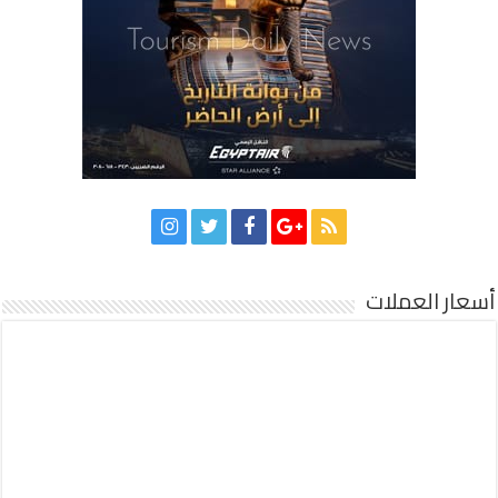
أسعار العملات