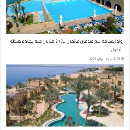
رواد السياحة تبيع فندقين عائمين بـ210 ملايين جنيه لإعادة هيكلة
الأصول
12:15 م | 14 يوليو، 2026