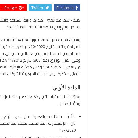
Google +
Twitter
Facebook
ترخيص وتم إبلاغ شرطة السياحة والضرائب عنه.
وع
فى بعض الاختصاصات ؛ وعلى مذكرة الإدارة العامة ل
؛ وعلى مذكرة رئيس الإدارة المركزية للشركات السيا
المادة الأولي
يغلق إداريًا المقرات الآتى ذكرها بعد وذلك لمزاو
وفقًا للجدول :
1/7/2020.