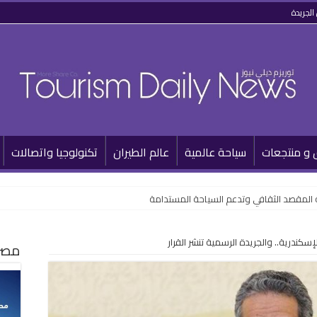
الجريدة
 و منتجعات
سياحة عالمية
عالم الطيران
تكنولوجيا واتصالات
 المقصد الثقافي وتدعم السياحة المستدامة
مصر 