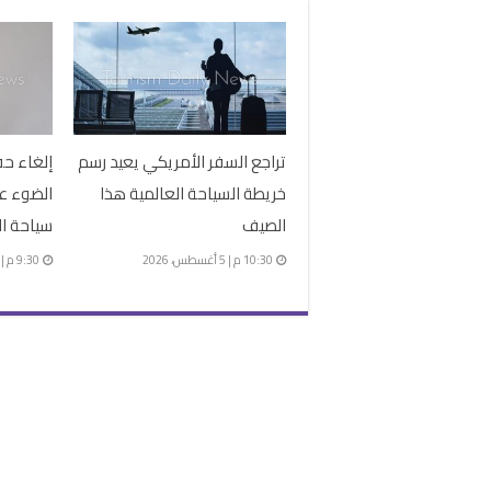
تراجع السفر الأمريكي يعيد رسم
إلغاء ح
خريطة السياحة العالمية هذا
الضوء عل
الصيف
سياحة ال
10:30 م | 5 أغسطس، 2026
9:30 م | 5 أغسطس، 2026