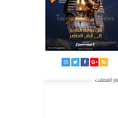
ر العملات