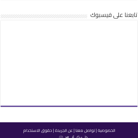
تابعنا على فيسبوك
الخصوصية
|
تواصل معنا
|
عن الجريدة
|
حقوق الاستخدام