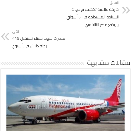
السابق
شركة عالمية تكشف توجهات
السياحة المستدامة فى 6 أسواق
ووضع مصر التنافسي
التالي
مطارات جنوب سيناء تستقبل 445
رحلة طيران فى أسبوع
مقالات مشابهة