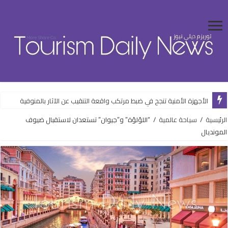
الأجهزة الأمنية تنجح في ضبط مرتكب واقعة التنقيب عن الآثار بالمنوفية
الرئيسية
/
سياحة عالمية
/
“اللؤلؤة” و”جيوان” تستعدان لاستقبال ضيوف
المونديال