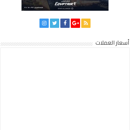
أسعار العملات