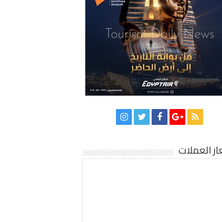
ر العملات