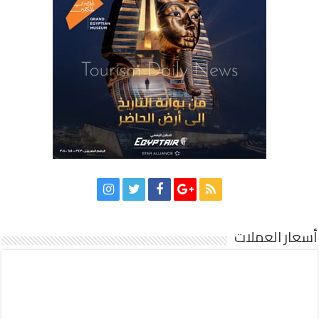
أسعار العملات