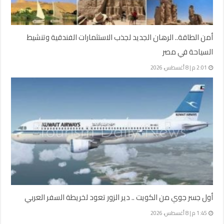
أمن الطاقة.. الرهان الجديد لجذب الاستثمارات الفندقية وتنشيط
السياحة في مصر
2:01 م | 8 أغسطس، 2026
أول جسر جوي من الكويت .. دير الزور تعود لخريطة السفر العربي
1:45 م | 8 أغسطس، 2026