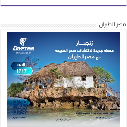
مصر للطيران