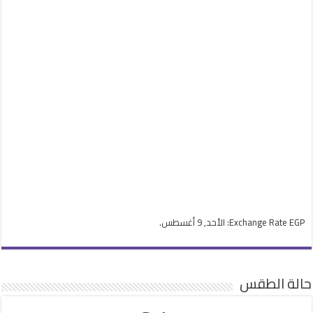
EGP
Exchange Rate
: الأحد, 9 أغسطس.
حالة الطقس