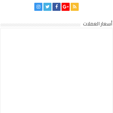
أسعار العملات