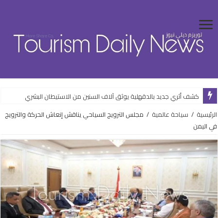
كشف أثري جديد بالدقهلية يوثق آلاف السنين من الاستيطان البشري
الرئيسية
/
سياحة عالمية
/
مجلس الترويج السياحي يناقش إنعاش الحركة والترويج
في اليمن