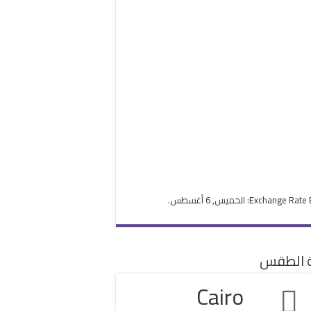
Exchange Rate
: الخميس, 6 أغسطس.
ة الطقس
Cairo