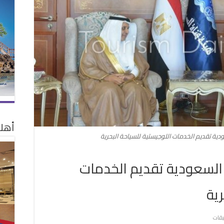
أهلا
ية تقديم الخدمات اللوجيستية للسياحة البحرية
السعودية تقديم الخدمات
رية
على
يقات