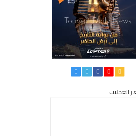
ر العملات