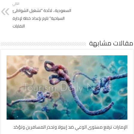
التالي
السعودية.. لائحة “تشغيل الشواطئ
السياحية” تلزم بإعداد خطة لإدارة
النفايات
مقالات مشابهة
الإمارات ترفع مستوى الوعي ضد إيبولا وتحذر المسافرين وتؤكد