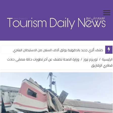
كشف أثري جديد بالدقهلية يوثق آلاف السنين من الاستيطان البشري
الرئيسية
/
توريزم نيوز
/
وزارة الصحة تكشف عن آخر تطورات حالة مصابي حادث
قطاري الزقازيق