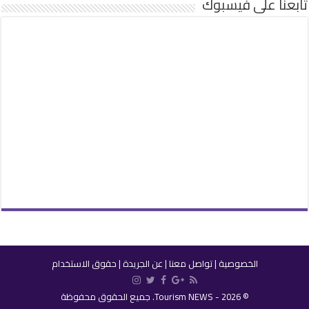
تابعنا على فيسبوك
الخصوصية
|
تواصل معنا
|
عن الجريدة
|
حقوق الاستخدام
© 2026 - Tourism NEWS. جميع الحقوق محفوظة