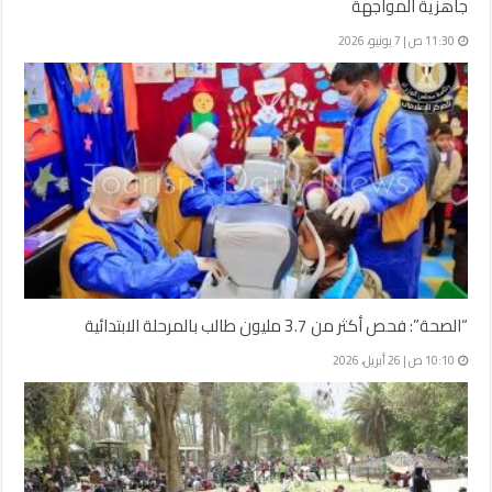
جاهزية المواجهة
11:30 ص | 7 يونيو، 2026
“الصحة”: فحص أكثر من 3.7 مليون طالب بالمرحلة الابتدائية
10:10 ص | 26 أبريل، 2026