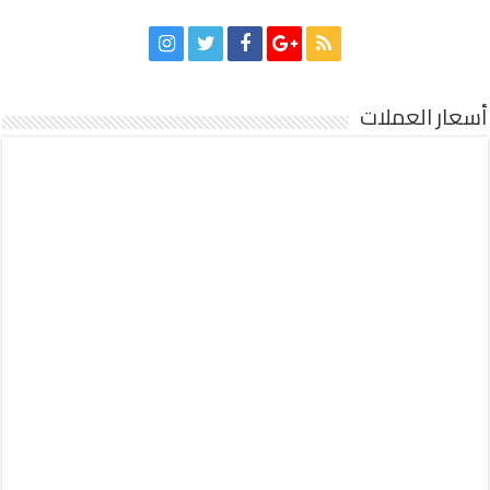
أسعار العملات