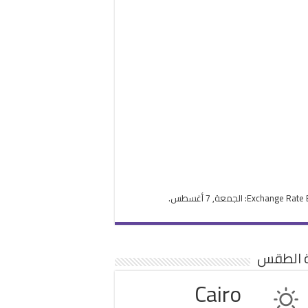
Exchange Rate
: الجمعة, 7 أغسطس.
ة الطقس
Cairo