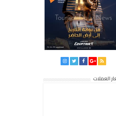
ر العملات