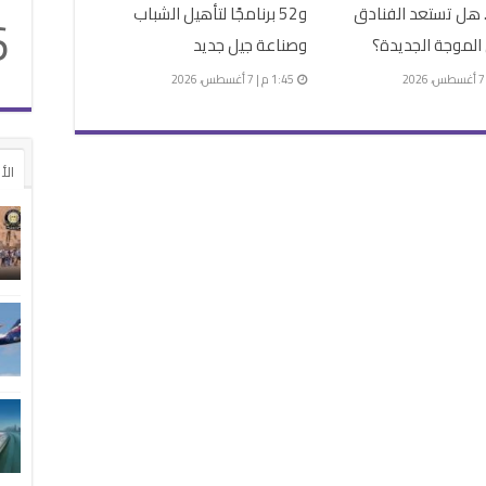
 هل تستعد الفنادق
و52 برنامجًا لتأهيل الشباب
6
الموجة الجديدة؟
وصناعة جيل جديد
1:45 م | 7 أغسطس، 2026
الأ