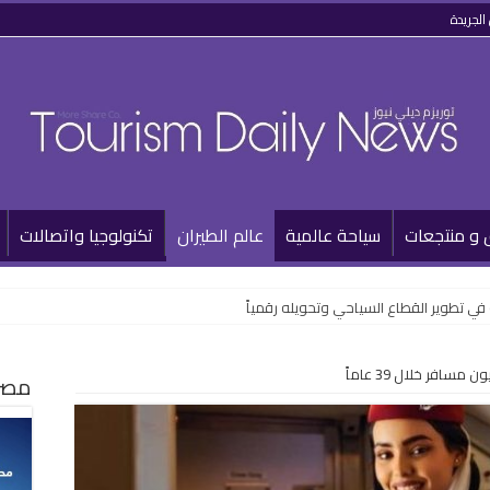
الجريدة
 و منتجعات
سياحة عالمية
عالم الطيران
تكنولوجيا واتصالات
مصر 