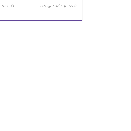
3:55 م | 7 أغسطس، 2026
2:01 م | 7 أغسطس، 2026