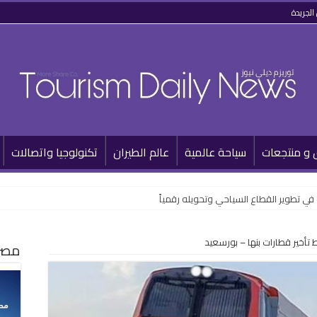
الجريدة
 و منتجعات
سياحة عالمية
عالم الطيران
تكنولوجيا واتصالات
أخير قطارات بنها – بورسعيد
مصر 