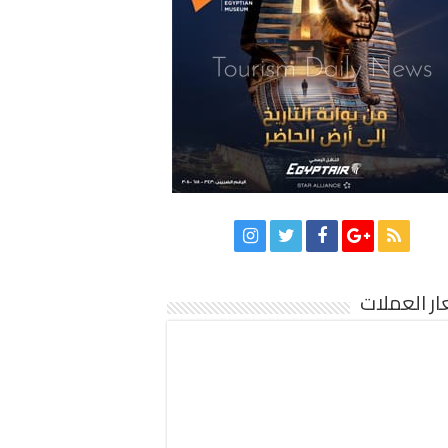
ر العملات