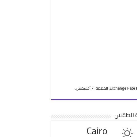
Exchange Rate
: الجمعة, 7 أغسطس.
ة الطقس
Cairo