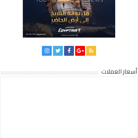
أسعار العملات