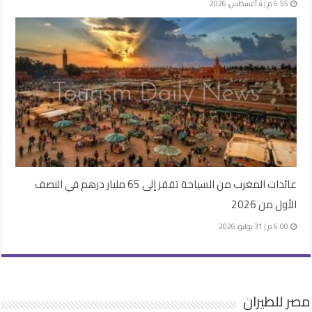
6:55 م | 4 أغسطس، 2026
عائدات المغرب من السياحة تقفز إلى 65 مليار درهم في النصف
الأول من 2026
6:00 م | 31 يوليو، 2026
مصر للطيران