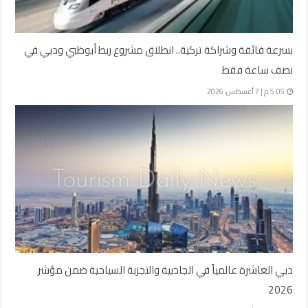
بسرعة فائقة وشراكة تركية.. انطلاق مشروع ربط أبوظبي ودبي في
نصف ساعة فقط
5:05 م | 7 أغسطس، 2026
دبي العاشرة عالمياً في الجاذبية والتجربة السياحية ضمن مؤشر
2026