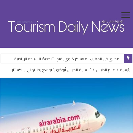
المصري في المغرب.. معسكر كروي يفتح بابًا جديدًا للسياحة الرياضية
الرئيسية
/
عالم الطيران
/
“العربية للطيران أبوظبي” توسع رحلاتها إلى باكستان