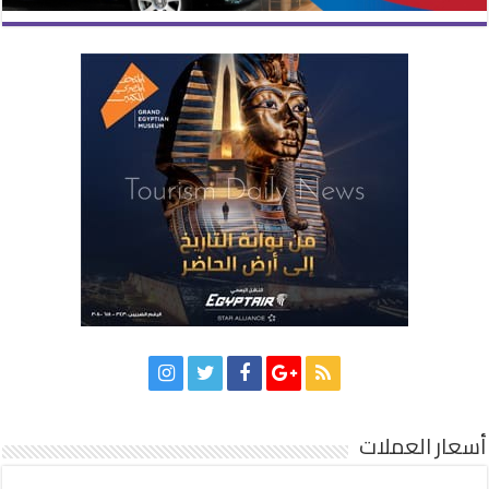
أسعار العملات