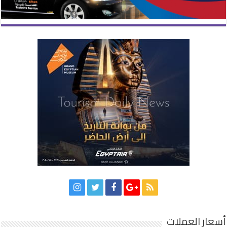
أسعار العملات