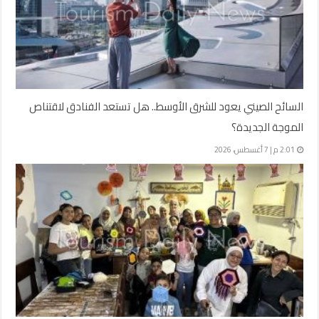
السائح الصيني يعود للشرق الأوسط.. هل تستعد الفنادق لاقتناص
الموجة الجديدة؟
2:01 م | 7 أغسطس، 2026