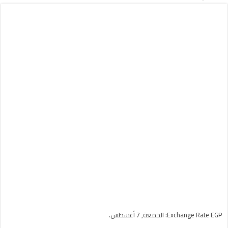
EGP
Exchange Rate
: الجمعة, 7 أغسطس.