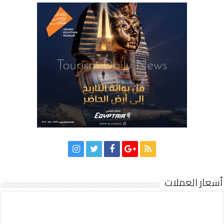
أسعار العملات