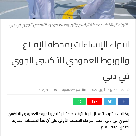
انتهاء الإنشاءات بمحطة الإقلاع والهبوط العمودي للتاكسي الجوي في دبي
انتهاء الإنشاءات بمحطة الإقلاع
والهبوط العمودي للتاكسي الجوي
في دبي
على
10:05 ص | 17 أبريل، 2026
سياحة عالمية
التعليقات
انتهاء
الإنشاءات
بمحطة
وكالات : انتهت الأعمال الإنشائية بمحطة الإقلاع والهبوط العمودي للتاكسي
الإقلاع
الجوي في دبي , حيث أنجز بناء المحطة الأولى على أن تبدأ العمليات التجارية
والهبوط
العمودي
بحلول نهاية العام.
للتاكسي