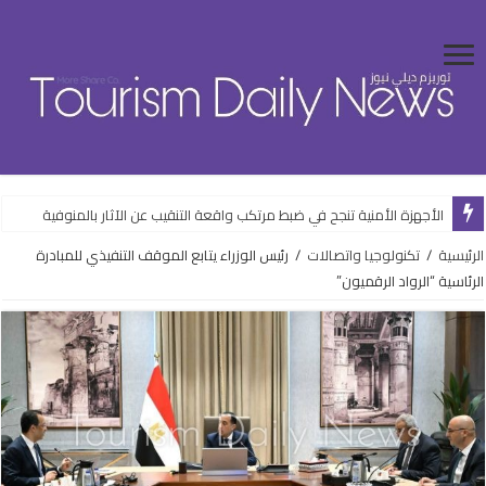
الأجهزة الأمنية تنجح في ضبط مرتكب واقعة التنقيب عن الآثار بالمنوفية
الرئيسية
/
تكنولوجيا واتصالات
/
رئيس الوزراء يتابع الموقف التنفيذي للمبادرة
الرئاسية “الرواد الرقميون”