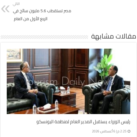
التالي
مصر تستقطب 5.6 مليون سائح في
الربع الأول من العام
مقالات مشابهة
رئيس الوزراء يستقبل المدير العام لمنظمة اليونسكو
2:25 م | 6 أغسطس، 2026