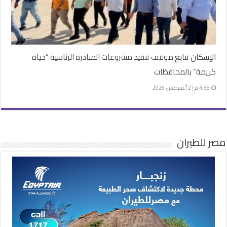
الإسكان تتابع موقف تنفيذ مشروعات المبادرة الرئاسية “حياة
كريمة” بالمحافظات
4:35 م | 2 أغسطس، 2026
مصر للطيران