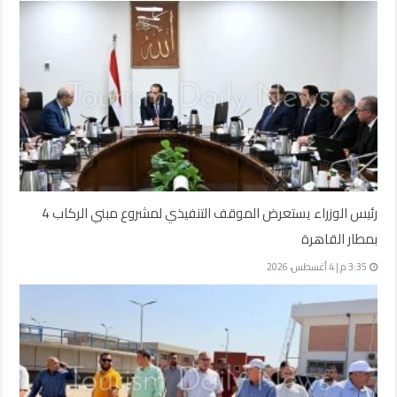
رئيس الوزراء يستعرض الموقف التنفيذي لمشروع مبني الركاب 4
بمطار القاهرة
3:35 م | 4 أغسطس، 2026