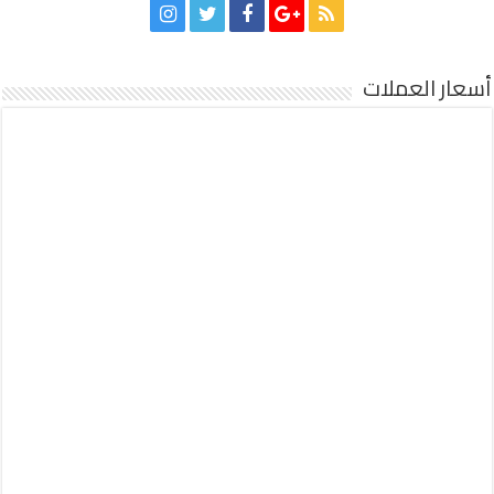
أسعار العملات