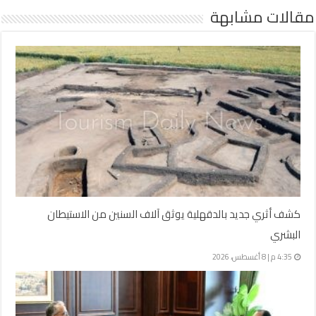
مقالات مشابهة
كشف أثري جديد بالدقهلية يوثق آلاف السنين من الاستيطان
البشري
4:35 م | 8 أغسطس، 2026