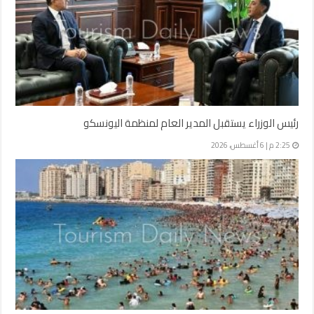
رئيس الوزراء يستقبل المدير العام لمنظمة اليونسكو
2:25 م | 6 أغسطس، 2026