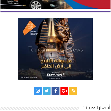
أسعار العملات