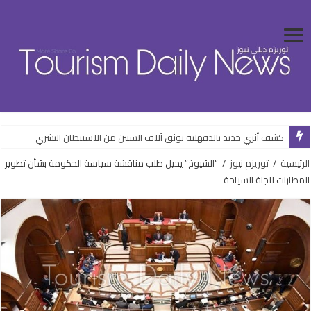
كشف أثري جديد بالدقهلية يوثق آلاف السنين من الاستيطان البشري
الرئيسية
/
توريزم نيوز
/
“الشيوخ” يحيل طلب مناقشة سياسة الحكومة بشأن تطوير
المطارات للجنة السياحة