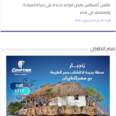
طقس أغسطس يفرض قواعد جديدة على حركة السياحة
والمصايف في مصر
10:15 ص | 6 أغسطس، 2026
مصر للطيران