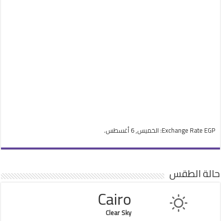
EGP
Exchange Rate
: الخميس, 6 أغسطس.
حالة الطقس
Cairo
Clear Sky