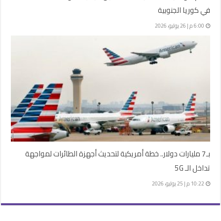
في كوريا الجنوبية
6:00 م | 26 يوليو، 2026
بـ7 مليارات دولار.. خطة أمريكية لتحديث أجهزة الطائرات لمواجهة
تداخل الـ 5G
10:22 م | 25 يوليو، 2026