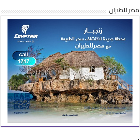
مصر للطيران