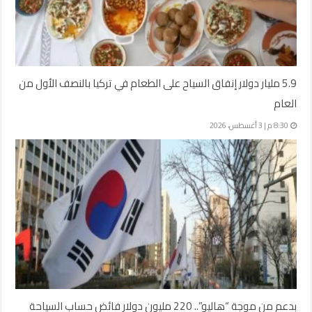
5.9 مليار دولار إنفاق السياح على الطعام في تركيا بالنصف الأول من
العام
8:30 م | 3 أغسطس، 2026
بدعم من موجة “هاليو”.. 220 مليون دولار فائض حساب السياحة