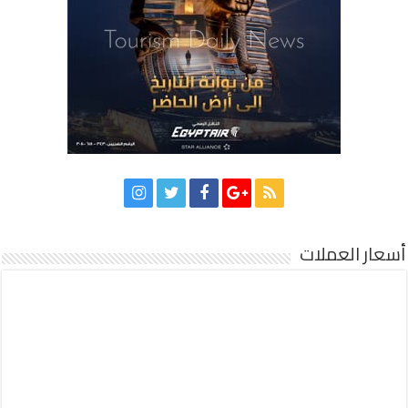
أسعار العملات