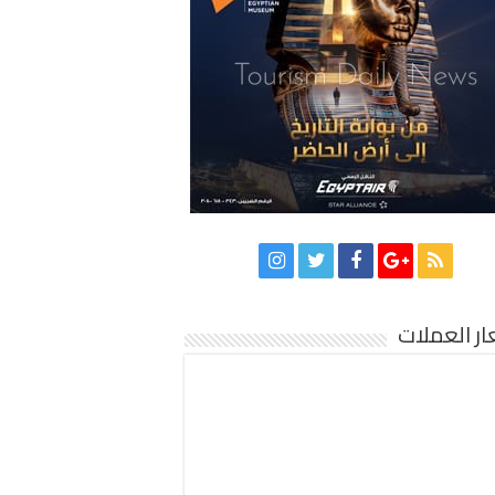
ر العملات