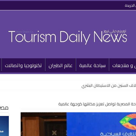
الجريدة
 و منتجعات
سياحة عالمية
عالم الطيران
تكنولوجيا واتصالات
لاف السنين من الاستيطان البشري
احة المصرية تواصل تعزيز مكانتها كوجهة عالمية
مصر 